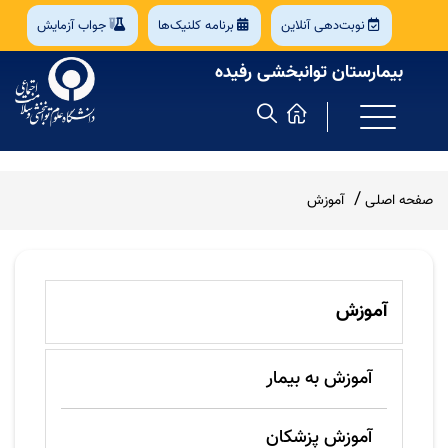
نوبت‌دهی آنلاین
برنامه کلنیک‌ها
جواب آزمایش
بیمارستان توانبخشی رفیده
صفحه اصلی
آموزش
آموزش
آموزش به بیمار
آموزش پزشکان