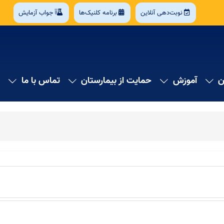
نوبت‌دهی آنلاین
برنامه کلنیک‌ها
جواب آزمایش
ن
آموزش
حمایت از بیمارستان
تماس با ما