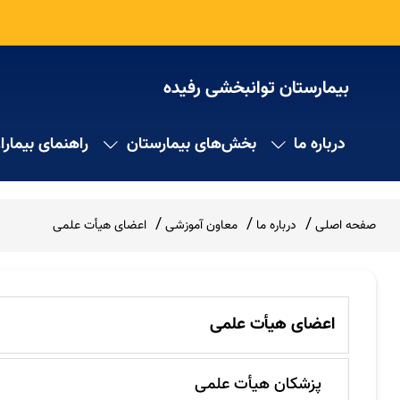
بیمارستان توانبخشی رفیده
درباره ما
بخش‌های بیمارستان
راهنمای بیمارا
صفحه اصلی
درباره ما
معاون آموزشی
اعضای هیأت علمی
اعضای هیأت علمی
پزشکان هیأت علمی