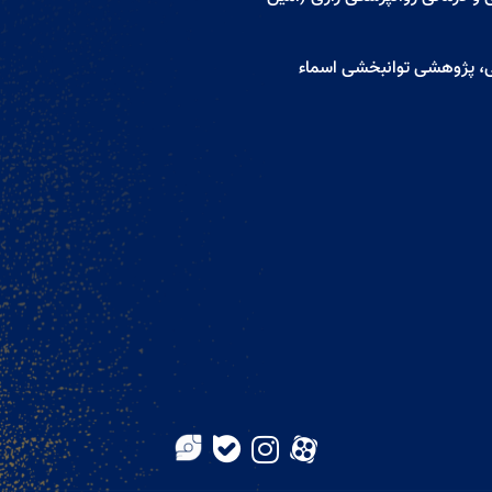
ی، پژوهشی توانبخشی اسماء