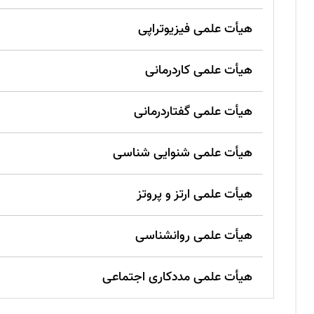
هیأت علمی فیزیوتراپی
هیأت علمی کاردرمانی
هیأت علمی گفتاردرمانی
هیأت علمی شنوایی شناسی
هیأت علمی ارتز و پروتز
هیأت علمی روانشناسی
هیأت علمی مددکاری اجتماعی