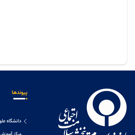
پیوندها
دانشگاه عل
مرکز آموزشی