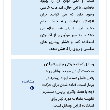
است و نمی توان آن را بهبود
بخشید. با این حال، اقدامات خاصی
وجود دارد که می توانید برای
افزایش ظرفیت ریه خود انجام
دهید. این به بدن شما اجازه می
دهد تا به طور موثرتری از اکسیژن
استفاده کند و فشار بیماری های
تنفسی و ریوی را کاهش دهد.
وسایل کمک حرکتی برای راه رفتن
به دست آوردن مجدد توانایی راه
رفتن عامل عمده ایجاد روحیه در
مشاهده
بیمار است. آماده شدن برای حرکت
(چه با عصا، واکر یا بریس) مستلزم
تقویت عضلات مورد نیاز برای
استفاده از این وسایل است.