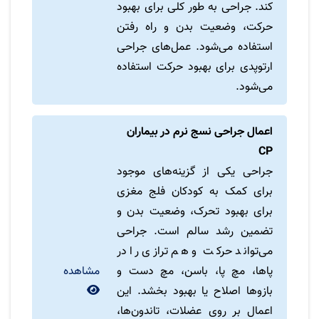
کند. جراحی به طور کلی برای بهبود
حرکت، وضعیت بدن و راه رفتن
استفاده می‌شود. عمل‌های جراحی
ارتوپدی برای بهبود حرکت استفاده
می‌شود.
اعمال جراحی نسج نرم در بیماران
CP
جراحی یکی از گزینه‌های موجود
برای کمک به کودکان فلج مغزی
برای بهبود تحرک، وضعیت بدن و
تضمین رشد سالم است. جراحی
می‌تواند حرکت و هم ترازی را در
پاها، مچ پا، باسن، مچ دست و
مشاهده
بازوها اصلاح یا بهبود بخشد. این
اعمال بر روی عضلات، تاندون‌ها،