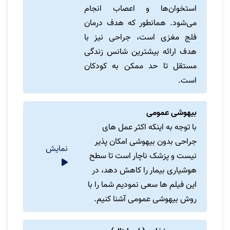
استخوان‌ها و اعصاب انجام
می‌شود. همانطور که هدف درمان
فلج مغزی است، جراحی نیز با
هدف ارائه بیشترین شانس زندگی
مستقل تا حد ممکن به کودکان
است.
بیهوشی عمومی
با توجه به اینکه اکثر عمل های
جراحی بدون بیهوشی امکان پذیر
نمایش
نیست و پزشک ناچار است تا سطح
هوشیاری بیمار را کاهش دهد، در
این فیلم ها سعی نمودیم شما را با
روش بیهوشی عمومی آشنا کنیم.