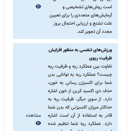
است روش‌های تشخیصی و
آزمایش‌های متعددی را برای تعیین
علت تشنج و ارزیابی احتمال بروز
مجدد آن تجویز کند.
ورزش‌های تنفسی به منظور افزایش
ظرفیت ریوی
تفاوت بین عملکرد ریه و ظرفیت ریه
چیست؟ عملکرد ریه به توانایی بدن
شما برای اکسیژن رسانی به خون،
حذف دی اکسید کربن از خون اشاره
دارد. از سوی دیگر، ظرفیت ریه به
حداکثر میزان اکسیژنی که بدن شما
قادر به استفاده از آن است اشاره
مشاهده
دارد. عملکرد ریه شما تنظیم شده