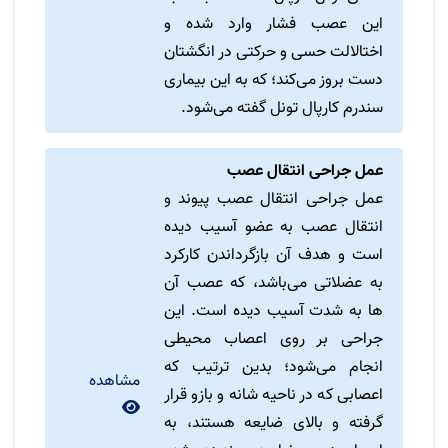
این عصب فشار وارد شده و
اختالالت حسی و حرکتی در انگشتان
دست بروز می‌کند؛ که به این بیماری
سندرم کارپال تونل گفته می‌شود.
عمل جراحی انتقال عصب
عمل جراحی انتقال عصب پیوند و
انتقال عصب به عضو آسیب دیده
است و هدف آن بازگرداندن کارکرد
به عضلاتی می‌باشد، که عصب آن
ها به شدت آسیب دیده است. این
جراحی بر روی اعصاب محیطی
انجام می‌شود؛ بدین ترتیب که
مشاهده
اعصابی که در ناحیه شانه و بازو قرار
گرفته و بالای ضایعه هستند، به