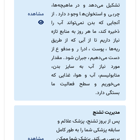
تشکیل می‌دهد و در ماهیچه‌ها،
چربی و استخوان‌ها وجود دارد. از
مشاهده
آنجایی که بدن نمی‌تواند آب را
ذخیره کند، ما هر روز به منابع تازه
نیاز داریم تا از آبی که از طریق
ریه‌ها، پوست، ادرار و مدفوع از
دست می‌دهیم، جبران شود. مقدار
مورد نیاز آب به سایز بدن،
متابولیسم، آب و هوا، غذایی که
می‌خوریم و سطح فعالیت ما
بستگی دارد.
مدیریت تشنج
پس از بروز تشنج، پزشک علائم و
سابقه پزشکی شما را به طور کامل
بررسی می‌کند. پزشک شما ممکن
مشاهده