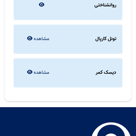
روانشناختی
تونل کارپال
مشاهده
دیسک کمر
مشاهده