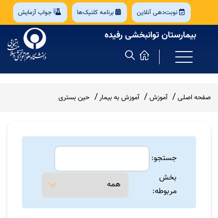
نوبت‌دهی آنلاین
برنامه کلنیک‌ها
جواب آزمایش
بیمارستان توانبخشی رفیده
صفحه اصلی
آموزش
آموزش به بیمار
حین بستری
جستجو:
بخش
مربوطه: