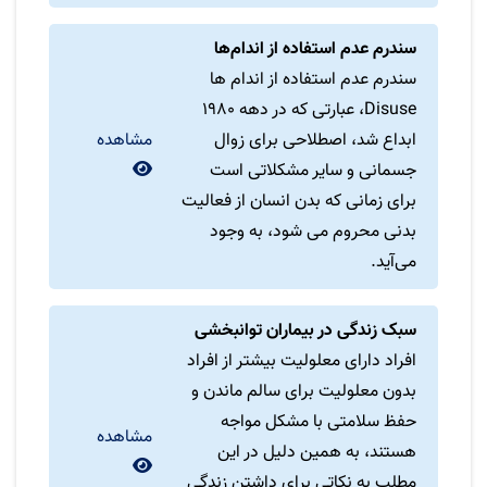
سندرم عدم استفاده از اندام‌ها
سندرم عدم استفاده از اندام ها
Disuse، عبارتی که در دهه 1980
ابداع شد، اصطلاحی برای زوال
مشاهده
جسمانی و سایر مشکلاتی است
برای زمانی که بدن انسان از فعالیت
بدنی محروم می شود، به وجود
می‌آید.
سبک زندگی در بیماران توانبخشی
افراد دارای معلولیت بیشتر از افراد
بدون معلولیت برای سالم ماندن و
حفظ سلامتی با مشکل مواجه
مشاهده
هستند، به همین دلیل در این
مطلب به نکاتی برای داشتن زندگی