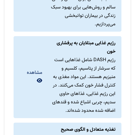
سالم و روش‌هایی برای بهبود سبک
زندگی در بیماران توانبخشی
می‌پردازیم.
رژیم غذایی مبتلایان به پرفشاری
خون
رژیم DASH شامل غذاهایی است
که سرشار از پتاسیم، کلسیم و
مشاهده
منیزیم هستند. این مواد مغذی به
کنترل فشار خون کمک می‌کنند. در
این رژیم غذایی، غذاهای حاوی
سدیم، چربی اشباع شده و قندهای
اضافه شده محدود شده‌اند.
تغذیه متعادل و الگوی صحیح