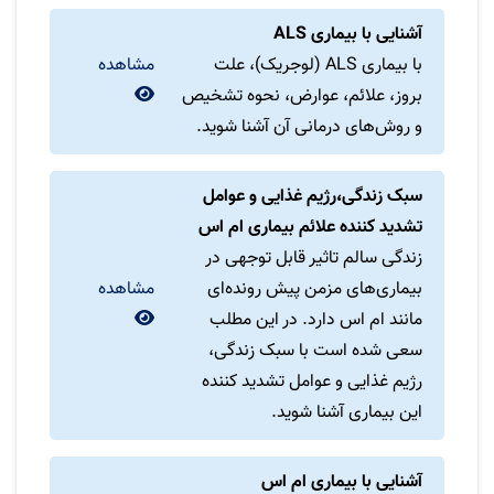
آشنایی با بیماری ALS
با بیماری ALS (لوجریک)، علت
مشاهده
بروز، علائم، عوارض، نحوه تشخیص
و روش‌های درمانی آن آشنا شوید.
سبک زندگی،رژیم غذایی و عوامل
تشدید کننده علائم بیماری ام اس
زندگی سالم تاثیر قابل توجهی در
بیماری‌های مزمن پیش رونده‌ای
مشاهده
مانند ام اس دارد. در این مطلب
سعی شده است با سبک زندگی،
رژیم غذایی و عوامل تشدید کننده
این بیماری آشنا شوید.
آشنایی با بیماری ام اس