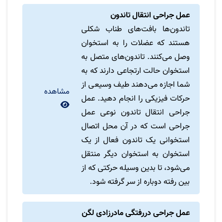
عمل جراحی انتقال تاندون
تاندون‌ها بافت‌های طناب شکلی
هستند که عضلات را به استخوان
وصل می‌کنند. تاندون‌های متصل به
استخوان حالت ارتجاعی دارند که به
شما اجازه می‌دهند طیف وسیعی از
مشاهده
حرکات فیزیکی را انجام دهید. عمل
جراحی انتقال تاندون نوعی عمل
جراحی است که در آن محل اتصال
استخوانی یک تاندون فعال از یک
استخوان به استخوان دیگر منتقل
می‌شود، تا بدین وسیله حرکتی که از
بین رفته دوباره از سر گرفته شود.
عمل جراحی دررفتگی مادرزادی لگن