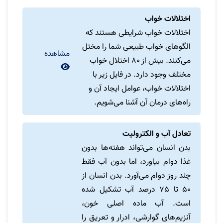
اختلالات خواب
اختلالات خواب شرایطی هستند که
الگوهای خواب طبیعی شما را مختل
مشاهده
می‌کنند. بیش از 80 اختلال خواب
مختلف وجود دارد. در فایل زیر با
اختلالات خواب، عوامل ایجاد آن و
راه‌های درمان آن آشنا می‌شویم.
تعادل آب و الکترولیت
بدن انسان می‌تواند هفته‌ها بدون
غذا دوام بیاورد، اما بدون آب فقط
چند روز دوام می‌آورد. بدن انسان از
50 تا 75 درصد آب تشکیل شده
است. آب ماده اصلی خون،
آنزیم‌های گوارشی، ادرار و تعریق را