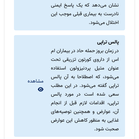
نشان می‌دهد که یک پاسخ ایمنی
نادرست به بیماری قبلی موجب این
اختلال می‌شود.
پالس تراپی
در زمان بروز حمله حاد در بیماران ام
اس از داروی کورتون تزریقی تحت
عنوان متیل پردنیزولون استفاده
می‌شود، که اصطلاحا به آن پالس
مشاهده
تراپی گفته می‌شود. در این مطلب
سعی شده است در مورد پالس
تراپی، اقدامات لازم قبل از انجام
آن، عوارض و همچنین توصیه‌های
غذایی به منظور کاهش این عوارض
صحبت شود.