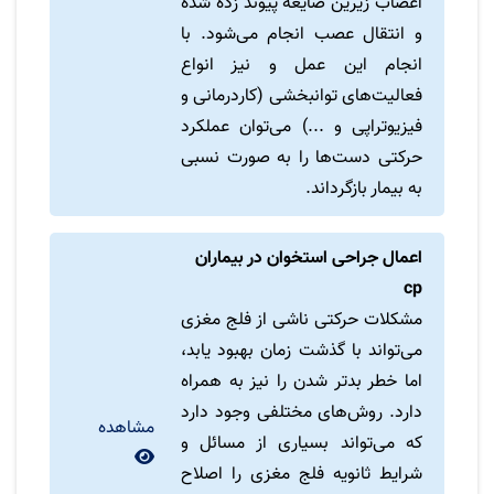
اعصاب زیرین ضایعه پیوند زده شده
و انتقال عصب انجام می‌شود. با
انجام این عمل و نیز انواع
فعالیت‌های توانبخشی (کاردرمانی و
فیزیوتراپی و ...) می‌توان عملکرد
حرکتی دست‌ها را به صورت نسبی
به بیمار بازگرداند.
اعمال جراحی استخوان در بیماران
cp
مشکلات حرکتی ناشی از فلج مغزی
می‌تواند با گذشت زمان بهبود یابد،
اما خطر بدتر شدن را نیز به همراه
دارد. روش‌های مختلفی وجود دارد
مشاهده
که می‌تواند بسیاری از مسائل و
شرایط ثانویه فلج مغزی را اصلاح