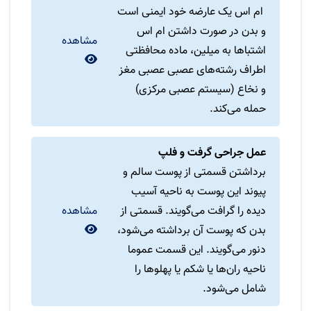
ام اس یک عارضه خود ایمنی است
و بدن در صورت داشتن ام اس
مشاهده
اشتباها به میلین، ماده محافظتی
اطراف رشته‌های عصبی عصبی مغز
و نخاع (سیستم عصبی مرکزی)
حمله می‌کند.
عمل جراحی گرفت و فلپ
برداشتن قسمتی از پوست سالم و
پیوند این پوست به ناحیه آسیب
دیده را گرافت می‌گویند. قسمتی از
مشاهده
بدن که پوست آن برداشته می‌شود،
دنور می‌گویند. این قسمت عموما
ناحیه ران‌ها یا شکم یا پهلوها را
شامل می‌شود.