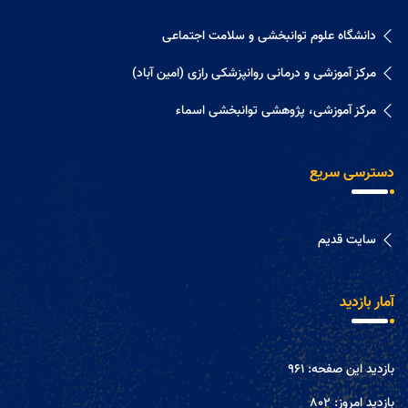
دانشگاه علوم توانبخشی و سلامت اجتماعی
مرکز آموزشی و درمانی روانپزشکی رازی (امین آباد)
مرکز آموزشی، پژوهشی توانبخشی اسماء
دسترسی سریع
سایت قدیم
آمار بازدید
بازدید این صفحه:
961
بازدید امروز:
802