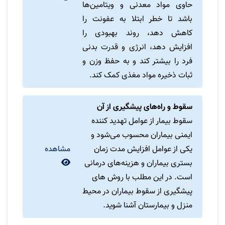
حاوی مواد معدنی و ویتامین‌ها
باشد تا خطر ابتلا به عفونت را
کاهش دهد، روند بهبودی را
افزایش دهد، انرژی و قدرت بدنی
فرد را بیشتر کند و به حفظ وزن و
ثبات ذخیره مواد مغذی کمک کند.
سقوط و راه‌های پیشگیری از آن
سقوط بیمار از عوامل تهدید کننده
ایمنی بیماران محسوب می‌شود و
یکی از عوامل افزایش مدت زمان
مشاهده
بستری بیماران و هزینه‌های درمانی
است. در این مطلب با روش های
پیشگیری از سقوط بیماران در محیط
منزل و بیمارستان آشنا شوید.