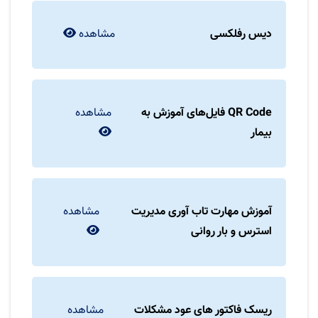
دیس رفلکسی
مشاهده
QR Code فایل‌های آموزش به
مشاهده
بیمار
آموزش مهارت تاب آوری مدیریت
مشاهده
استرس و بار روانی
ریسک فاکتور های عود مشکلات
مشاهده