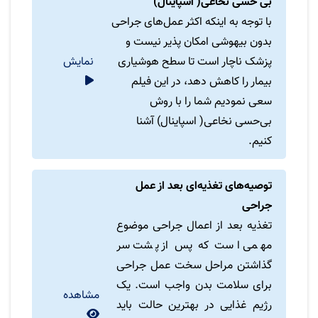
بی حسی نخاعی( اسپاینال)
با توجه به اینکه اکثر عمل‌های جراحی
بدون بیهوشی امکان پذیر نیست و
پزشک ناچار است تا سطح هوشیاری
نمایش
بیمار را کاهش دهد، در این فیلم
سعی نمودیم شما را با روش
بی‌حسی نخاعی( اسپاینال) آشنا
کنیم.
توصیه‌های تغذیه‌ای بعد از عمل
جراحی
تغذیه بعد از اعمال جراحی موضوع
مهمی است که پس از پشت سر
گذاشتن مراحل سخت عمل جراحی
برای سلامت بدن واجب است. یک
مشاهده
رژیم غذایی در بهترین حالت باید