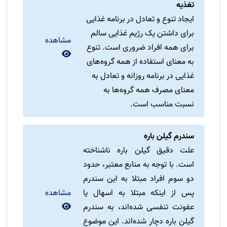
تغذیه
ایجاد تنوع و تعادل در برنامه غذایی
برای داشتن یک رژیم غذایی سالم
مشاهده
برای همه افراد ضروری است. تنوع
به معنای استفاده از همه گروه‌های
غذایی در برنامه روزانه و تعادل به
معنای مصرف همه گروه‌ها به
نسبت مناسب است.
سندرم گیلن باره
علت دقیق گیلن باره ناشناخته
است. با توجه به منابع معتبر، حدود
دو سوم افراد مبتلا به این سندرم
پس از اینکه مبتلا به اسهال یا
مشاهده
عفونت تنفسی شده‌اند، به سندرم
گیلن باره دچار شده‌اند. این موضوع