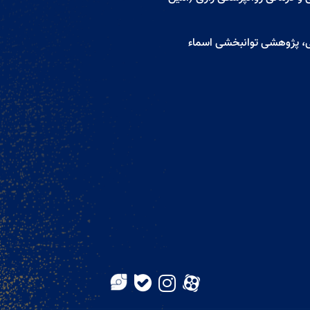
ی، پژوهشی توانبخشی اسماء