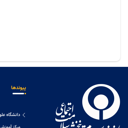
پیوندها
دانشگاه عل
مرکز آموزشی