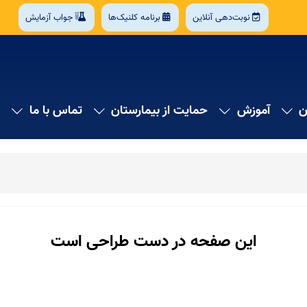
نوبت‌دهی آنلاین
برنامه کلنیک‌ها
جواب آزمایش
ن
آموزش
حمایت از بیمارستان
تماس با ما
این صفحه در دست طراحی است