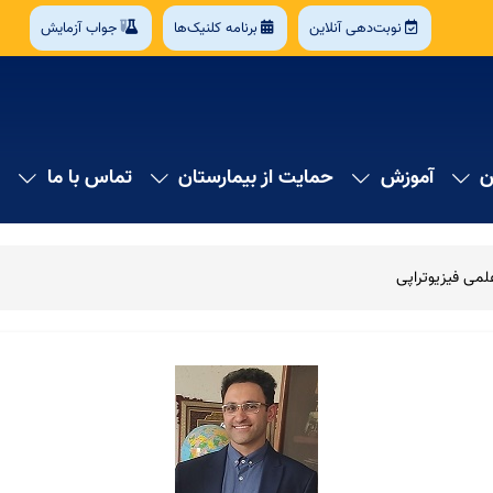
نوبت‌دهی آنلاین
برنامه کلنیک‌ها
جواب آزمایش
ن
آموزش
حمایت از بیمارستان
تماس با ما
می فیزیوتراپی