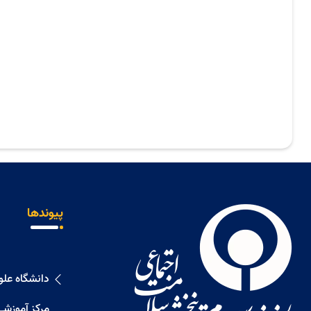
پیوندها
دانشگاه عل
مرکز آموزشی