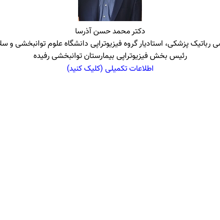
دکتر محمد حسن آذرسا
رباتیک پزشکی، استادیار گروه فیزیوتراپی دانشگاه علوم توانبخشی و س
رئیس بخش فیزیوتراپی بیمارستان توانبخشی رفیده
اطلاعات تکمیلی (کلیک کنید)