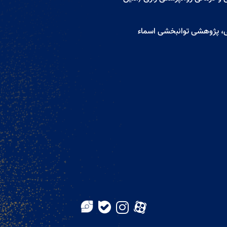
ی، پژوهشی توانبخشی اسماء