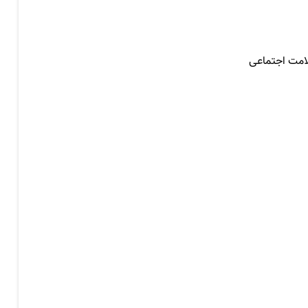
لامت اجتماعی