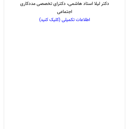
دکتر لیلا استاد هاشمی، دکترای تخصصی مددکاری
اجتماعی
اطلاعات تکمیلی (کلیک کنید)