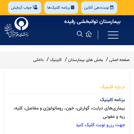
نوبت‌دهی آنلاین
برنامه کلنیک‌ها
جواب آزمایش
بیمارستان توانبخشی رفیده
صفحه اصلی
بخش های بیمارستان
کلینیک
داخلی
درباره کلینیک
برنامه کلینیک
بیماری‌های دیابت، گوارش، خون، روماتولوژی و مفاصل، کلیه،
ریه و عفونی
جهت رزرو نوبت کلیک کنید