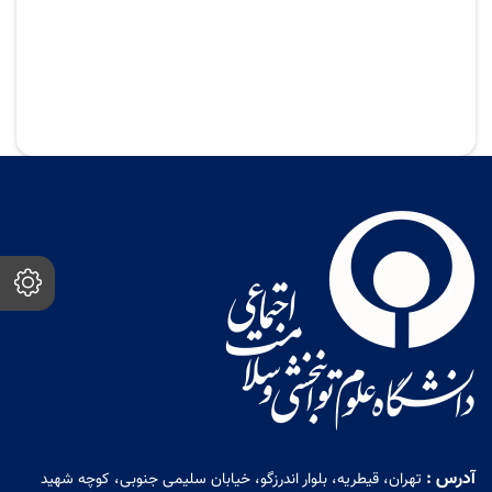
آدرس :
تهران، قیطریه، بلوار اندرزگو، خیابان سلیمی جنوبی، کوچه شهید